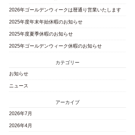
2026年ゴールデンウィークは暦通り営業いたします
2025年度年末年始休暇のお知らせ
2025年度夏季休暇のお知らせ
2025年ゴールデンウィーク休暇のお知らせ
カテゴリー
お知らせ
ニュース
アーカイブ
2026年7月
2026年4月