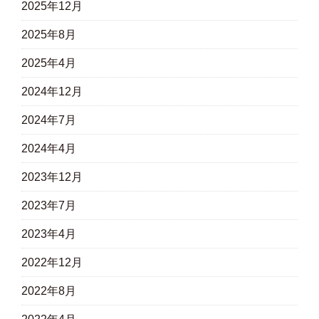
2025年12月
2025年8月
2025年4月
2024年12月
2024年7月
2024年4月
2023年12月
2023年7月
2023年4月
2022年12月
2022年8月