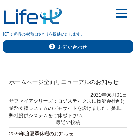
ICTで皆様の生活にゆとりを提供いたします。
お問い合わせ
ホームページ全面リニューアルのお知らせ
2021年06月01日
サファイアシリーズ：ロジスティクスに物流会社向け
業務支援システムのデモサイトを設けました。是非、
弊社提供システムをご体感下さい。
最近の投稿
2026年度夏季休暇のお知らせ