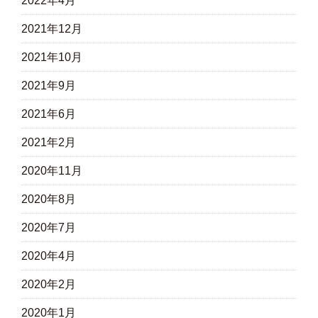
2022年4月
2021年12月
2021年10月
2021年9月
2021年6月
2021年2月
2020年11月
2020年8月
2020年7月
2020年4月
2020年2月
2020年1月