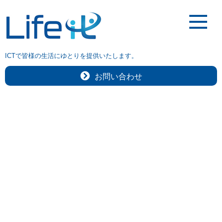
ICTで皆様の生活にゆとりを提供いたします。
お問い合わせ