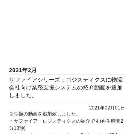
2021年2月
サファイアシリーズ：ロジスティクスに物流
会社向け業務支援システムの紹介動画を追加
しました。
2021年02月01日
２種類の動画を追加致しました。
・サファイア・ロジスティクスの紹介です(再生時間2
分18秒)