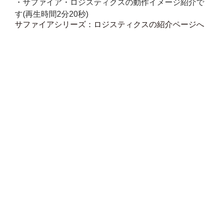
・サファイア・ロジスティクスの動作イメージ紹介で
す(再生時間2分20秒)
サファイアシリーズ：ロジスティクスの紹介ページへ