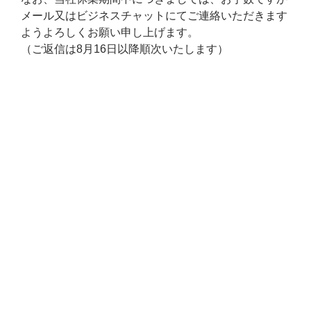
メール又はビジネスチャットにてご連絡いただきます
ようよろしくお願い申し上げます。
（ご返信は8月16日以降順次いたします）