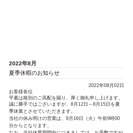
2022年8月
夏季休暇のお知らせ
2022年08月02日
お客様各位
平素は格別のご高配を賜り、厚く御礼申し上げます。
誠に勝手ではございますが、8月12日～8月15日を夏
季休業とさせていただきます。
当社の休み明けの営業は、8月16日（火）午前9時00
分からとなります。
なお、当社休業期間中につきましては、お手数ですが