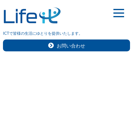
ICTで皆様の生活にゆとりを提供いたします。
お問い合わせ