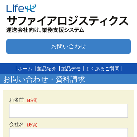
お問い合わせ
ホーム
製品紹介
製品デモ
よくあるご質問
お問い合わせ・資料請求
お名前
(必須)
会社名
(必須)