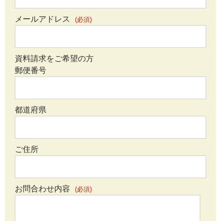
メールアドレス
(必須)
資料請求をご希望の方
郵便番号
都道府県
ご住所
お問合わせ内容
(必須)